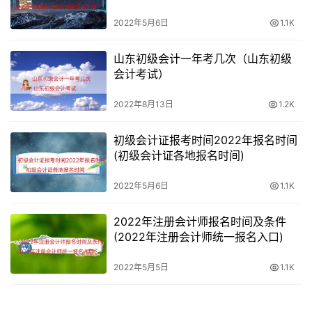
2022年5月6日
1.1K
山东初级会计一年考几次（山东初级
会计考试）
2022年8月13日
1.2K
初级会计证报考时间2022年报名时间
(初级会计证各地报名时间)
2022年5月6日
1.1K
2022年注册会计师报名时间及条件
(2022年注册会计师统一报名入口)
2022年5月5日
1.1K