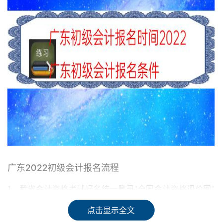
广东2022初级会计报名流程
1、我省会计资格考试报名统一登录“全国会计资格评价网”
进行，实行网上报名、网上缴费、考后资格复核方式。
点击显示全文