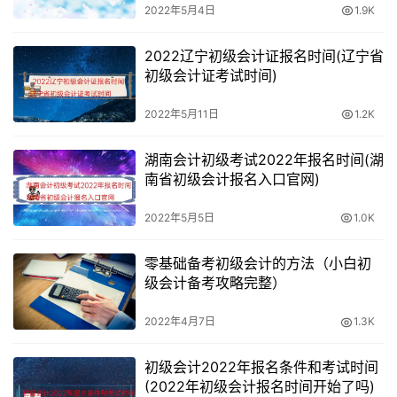
础》科目考试时长为75分钟，两个科目连续考试，时间不
2022年5月4日
1.9K
能混用。
2022辽宁初级会计证报名时间(辽宁省
初级会计证考试时间)
2022年5月11日
1.2K
湖南会计初级考试2022年报名时间(湖
南省初级会计报名入口官网)
2022年5月5日
1.0K
零基础备考初级会计的方法（小白初
级会计备考攻略完整）
2022年4月7日
1.3K
初级会计2022年报名条件和考试时间
(2022年初级会计报名时间开始了吗)