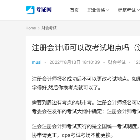
首页
职业资格
建筑考试
Home
财会考试
注册会计师可以改考试地点吗（
musi
•
2022年8月13日 18:10:39
•
财会考试
•
12
注册会计师报名成功后不可以更改考试地点。如
学得好,然后你换考点就可以了。
需要到周边有考点的城市考。注册会计师报名可
考委会在发布的考试大纲中确定：注册会计师考
注会注册会计师考试实行的是全国统一考试制度
协申请更正，cpa考试考场不能更换。