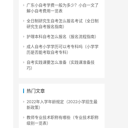
广东小自考学费一般为多少？小白一文了
解小自考费用一览表
全日制研究生自考怎么报名考试（全日制
研究生自考报名指南）
护理本科自考怎么报名（报名流程指南）
成人自考小学学历可以考专科吗（小学学
历是否能考取自考专科）
自考实践课要怎么准备（实践课准备技
巧）
热门文章
2022年入学年龄规定（2022小学招生最
新政策）
点可
教师专业技术职称有哪些（专业技术职称
级别一览表）