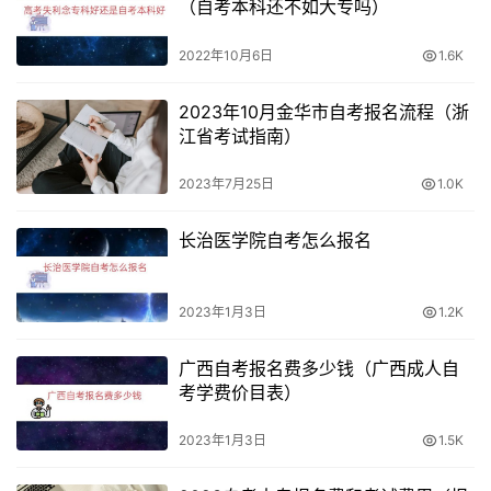
（自考本科还不如大专吗）
2022年10月6日
1.6K
2023年10月金华市自考报名流程（浙
江省考试指南）
2023年7月25日
1.0K
长治医学院自考怎么报名
2023年1月3日
1.2K
广西自考报名费多少钱（广西成人自
考学费价目表）
2023年1月3日
1.5K