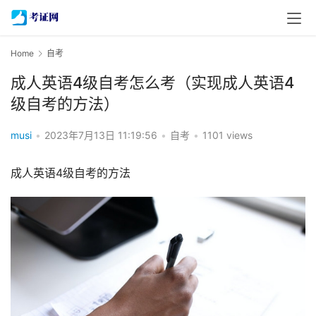
Home
自考
成人英语4级自考怎么考（实现成人英语4
级自考的方法）
musi
•
2023年7月13日 11:19:56
•
自考
•
1101 views
成人英语4级自考的方法