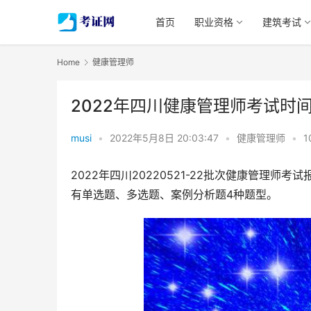
首页
职业资格
建筑考试
Home
健康管理师
2022年四川健康管理师考试时间
musi
•
2022年5月8日 20:03:47
•
健康管理师
•
1
2022年四川20220521-22批次健康管理师
有单选题、多选题、案例分析题4种题型。