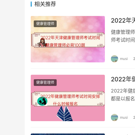
相关推荐
2022
健康管理师
健康管理师
师考试时间
康管理师考
musi
2022
健康管理师
2022年
都是以报名
康管理师考
musi