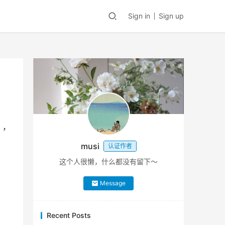
Sign in
Sign up
》，
musi
认证作者
这个人很懒，什么都没有留下～
Message
Recent Posts