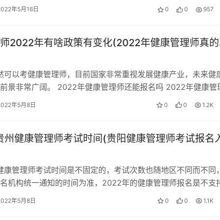
2022年5月16日
0
0
957
师2022年有啥政策有变化(2022年健康管理师真
依然可以考健康管理师，目前国家非常重视发展健康产业，未来健
前景非常广阔。 2022年健康管理师还能报名吗 2022年健康管
的。根据人社部发布的…
2022年5月8日
0
0
1.2K
年贵州健康管理师考试时间(贵阳健康管理师考试报名
的健康管理师考试时间是不固定的，考试次数也随地区不同而不同
名机构统一通知的时间为准，2022年的健康管理师报名是不支
 健康管理师考试中的注意事…
2022年5月8日
0
0
1.1K