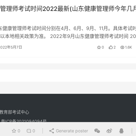
管理师考试时间2022最新(山东健康管理师今年几
山东健康管理师考试时间分别在4月、6月、9月、11月。具体考试
以本地相关政策为准。 2022年9月山东健康管理师考试时间 20
管理师考试时间预…
2022年5月7日
0
2
1.6K
教育部考试中心
有
粤ICP备2021094094号
0
0
Generate poster