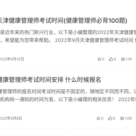
年天津健康管理师考试时间(健康管理师必背100题)
是近年来的热门新兴行业，以下是小编整理的2022年天津健康
，希望能为您带来帮助。 2022年9月天津健康管理师考试时间 
试时间 地区 月份 考试…
2022年5月10日
0
0
1.1K
年健康管理师考试时间安排 什么时候报名
健康管理师的报名时间考试时间是不固定的，随地区不同而不同，
机构统一通知的时间为准，以下是小编理的相关信息！ 2022年
试时间 2022年全国健康…
2022年5月8日
0
0
1.0K