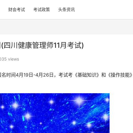
财会考试
考试政策
头条资讯
(四川健康管理师11月考试)
035 views
考试报名时间4月19日-4月26日，考试考《基础知识》和《操作技能