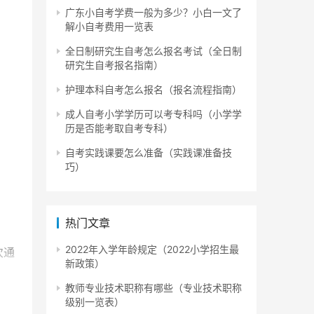
广东小自考学费一般为多少？小白一文了
解小自考费用一览表
全日制研究生自考怎么报名考试（全日制
研究生自考报名指南）
护理本科自考怎么报名（报名流程指南）
成人自考小学学历可以考专科吗（小学学
历是否能考取自考专科）
自考实践课要怎么准备（实践课准备技
巧）
热门文章
2022年入学年龄规定（2022小学招生最
次通
新政策）
教师专业技术职称有哪些（专业技术职称
级别一览表）
分。