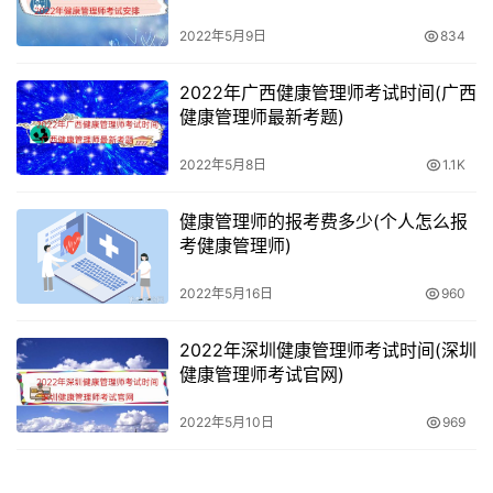
2022年5月9日
834
2022年广西健康管理师考试时间(广西
健康管理师最新考题)
2022年5月8日
1.1K
健康管理师的报考费多少(个人怎么报
考健康管理师)
2022年5月16日
960
2022年深圳健康管理师考试时间(深圳
健康管理师考试官网)
2022年5月10日
969