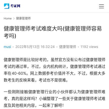
Home
健康管理师
健康管理师考试难度大吗(健康管理师容易
考吗)
musi
•
2022年5月13日 16:32:24
•
健康管理师
•
1192 views
健康管理师是比较好考的，虽然官方没有公布过健康管理师
考试的通过率，不过，业内机构统计，健康管理师考试通过
率在40-60%。网上数据参考价值并不大，不过，根据大多
数考生的反映来看，考试也不是很难。
一些刚刚接触健康管理行业的小伙伴都认为健康管理师难
考，真的是这样吗？小编整理了一些关于健康管理师考试难
度及其他相关内容，一起来了解吧！