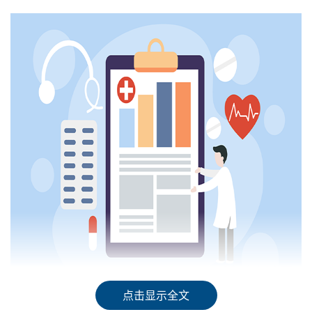
点击显示全文