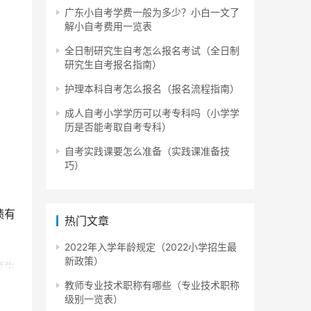
广东小自考学费一般为多少？小白一文了
解小自考费用一览表
全日制研究生自考怎么报名考试（全日制
研究生自考报名指南）
护理本科自考怎么报名（报名流程指南）
成人自考小学学历可以考专科吗（小学学
历是否能考取自考专科）
自考实践课要怎么准备（实践课准备技
巧）
绩有
热门文章
2022年入学年龄规定（2022小学招生最
新政策）
考生
教师专业技术职称有哪些（专业技术职称
级别一览表）