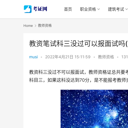
首页
职业资格
建筑考试
Home
教师资格
教资笔试科三没过可以报面试吗(
musi
•
2022年4月21日 15:11:59
•
教师资格
•
131
教资科三没过不可以报面试，教师资格证总共要
科目三，如果这科没达到70分，是不能报考教师