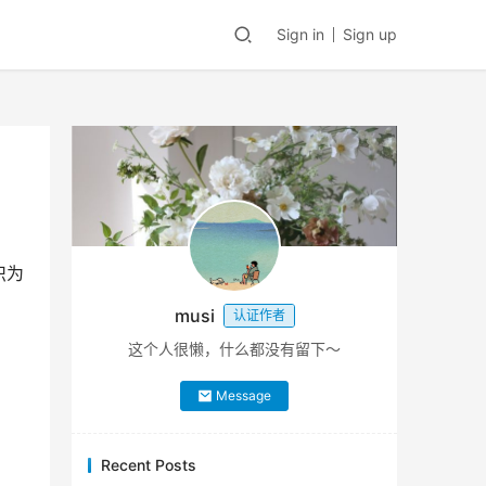
Sign in
Sign up
识为
musi
认证作者
这个人很懒，什么都没有留下～
Message
Recent Posts