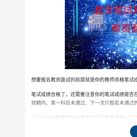
想要报名教资面试的前提就是你的教师资格笔试
笔试成绩合格了，还需要注意你的笔试成绩是否
效期内，某一科目未通过，下一次只报名未通过
不同省份对教师资格证报考的学历要求会有一定
需要仔细阅读当地最新报考公告来确认自己是否