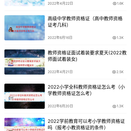
2022年4月22日
1.6K
高级中学教师资格证（高中教师资格
证考几科）
2022年6月16日
1.3K
教师资格证面试着装要求夏天(2022教
师面试着装女)
2022年4月21日
2.5K
2022小学全科教师资格证怎么考（小
学教师资格证怎么考）
2022年6月20日
1.3K
2022学前教育可以考小学教师资格证
吗（报考小教资格证的条件）