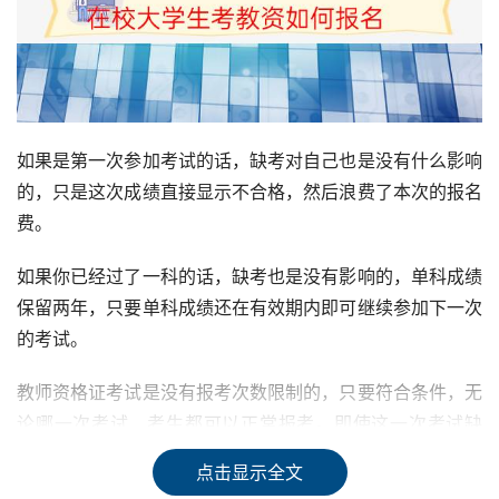
如果是第一次参加考试的话，缺考对自己也是没有什么影响
的，只是这次成绩直接显示不合格，然后浪费了本次的报名
费。
如果你已经过了一科的话，缺考也是没有影响的，单科成绩
保留两年，只要单科成绩还在有效期内即可继续参加下一次
的考试。
教师资格证考试是没有报考次数限制的，只要符合条件，无
论哪一次考试，考生都可以正常报考。即使这一次考试缺
考，也不会因为缺考而对考生造成什么影响，下次仍然可以
点击显示全文
正常参加教师资格证考试的新一轮报考。