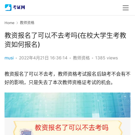
Home
教师资格
教资报名了可以不去考吗(在校大学生考教
资如何报名)
musi
•
2022年4月21日 16:36:14
•
教师资格
•
1385 views
教资报名了可以不去考，教师资格考试报名后缺考不会有不
好的影响，只是失去了本次教师资格证考试的机会。