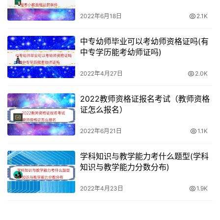
2022年6月18日
2.1K
中专幼师毕业可以考幼师资格证吗(有
中专学历能考幼师证吗)
2022年4月27日
2.0K
2022教师资格证报名考试（教师资格
证怎么报名）
2022年6月21日
1.1K
学科知识与教学能力考什么题型(学科
知识与教学能力分数分布)
2022年4月23日
1.9K