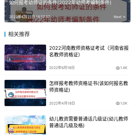
如何报考幼师证的条件(2022年幼师考编制条件)
2022年4月21日 16:57:57
Next
相关推荐
2022河南教师资格证考试（河南省报
名教师资格证）
2022年6月18日
1.4K
怎样报考教师资格证书(该如何报名教
师资格证)
2022年4月18日
1.0K
幼儿教资需要普通话几级证(幼儿教师
普通话几级及格)