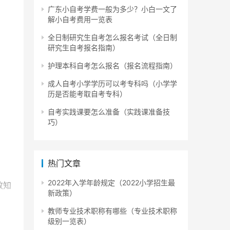
广东小自考学费一般为多少？小白一文了
解小自考费用一览表
全日制研究生自考怎么报名考试（全日制
研究生自考报名指南）
护理本科自考怎么报名（报名流程指南）
成人自考小学学历可以考专科吗（小学学
历是否能考取自考专科）
自考实践课要怎么准备（实践课准备技
巧）
热门文章
2022年入学年龄规定（2022小学招生最
致知
新政策）
教师专业技术职称有哪些（专业技术职称
级别一览表）