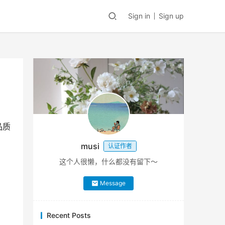
Sign in
Sign up
品质
musi
认证作者
这个人很懒，什么都没有留下～
Message
Recent Posts