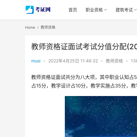
首页
职业资格
建筑考试
Home
教师资格
教师资格证面试考试分值分配(2
musi
•
2022年4月25日 11:46:32
•
教师资格
•
13
教师资格证面试共分为八大项，其中职业认知占5
占15分，教学设计占10分，教学实施占35分，教