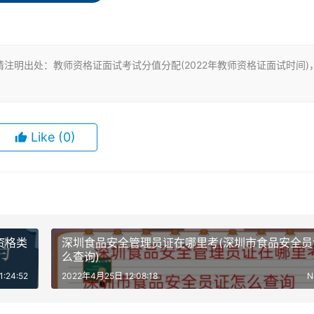
是两个问题。
注明出处：教师资格证面试考试分值分配(2022年教师资格证面试时间)
Like
(0)
资格类
深圳食品安全管理员证在哪里考(深圳市食品安全员
么查询)
:24:52
2022年4月25日 12:08:18
N