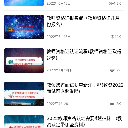
2022年6月18日
4.3K
教师资格证报名费（教师资格证几月
份报名）
2022年6月16日
1.1K
教师资格证认证流程(教师资格证取得
步骤)
2022年4月18日
1.2K
教资跨省面试要重新注册吗(教资2022
面试可以跨省吗)
2022年4月20日
1.6K
2022教师资格认定需要哪些材料（教
资认定带哪些资料）