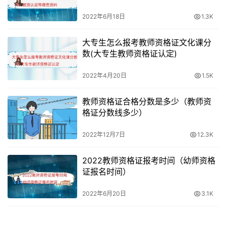
2022年6月18日
1.3K
大专生怎么报考教师资格证文化课分
数(大专生教师资格证认定)
2022年4月20日
1.5K
教师资格证合格分数是多少（教师资
格证分数线多少）
2022年12月7日
12.3K
2022教师资格证报考时间（幼师资格
证报名时间）
2022年6月20日
3.1K