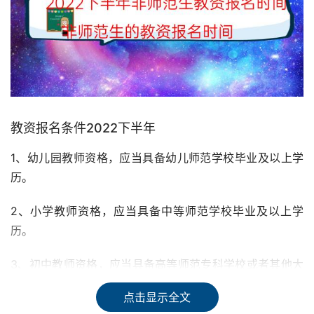
教资报名条件2022下半年
1、幼儿园教师资格，应当具备幼儿师范学校毕业及以上学
历。
2、小学教师资格，应当具备中等师范学校毕业及以上学
历。
3、初中教师资格，应当具备高等师范专科学校或者其他大
学专科毕业及以上学历。
点击显示全文