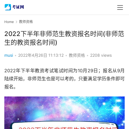
Home
教师资格
2022下半年非师范生教资报名时间(非师范
生的教资报名时间)
musi
•
2022年4月26日 11:13:12
•
教师资格
•
2208 views
2022年下半年教资考试笔试时间为10月29日；报名从9月
陆续开始，非师范生也是可以考的，只要满足学历条件即可
报名。