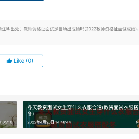
注明出处：教师资格证面试是当场出成绩吗(2022教师资格证面试成绩)
Like
(0)
冬天教资面试女生穿什么衣服合适(教资面试衣服搭
冬)
:05:10
2022年4月28日 14:48:44
N