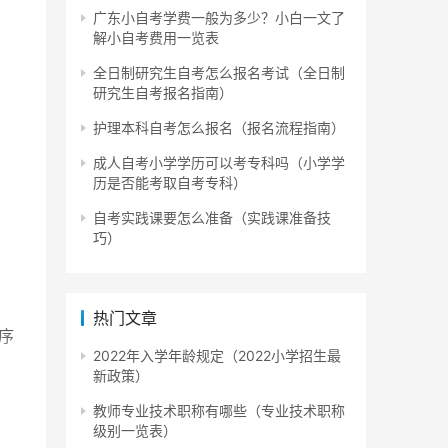
广东小自考学费一般为多少？小白一文了
解小自考费用一览表
全日制研究生自考怎么报名考试（全日制
研究生自考报名指南）
护理本科自考怎么报名（报名流程指南）
成人自考小学学历可以考专科吗（小学学
历是否能考取自考专科）
自考实践课要怎么准备（实践课准备技
巧）
热门文章
序
2022年入学年龄规定（2022小学招生最
新政策）
式通
教师专业技术职称有哪些（专业技术职称
级别一览表）