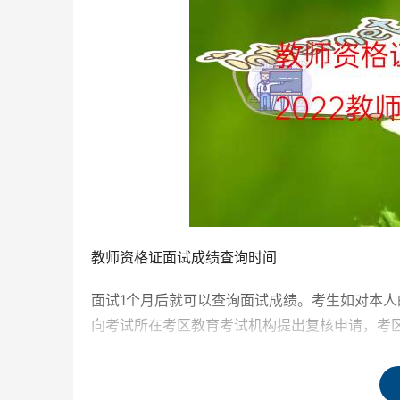
教师资格证面试成绩查询时间
面试1个月后就可以查询面试成绩。考生如对本人
向考试所在考区教育考试机构提出复核申请，考
申请须注明申请人准考证号、姓名、身份证号、
知考生所属考区教育考试机构，由考区教育考试