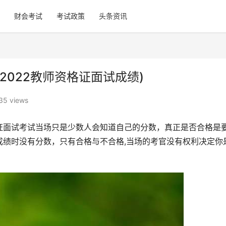
财会考试
考试政策
头条资讯
2022教师资格证面试成绩)
35 views
证面试考试当场只是少数人会知道自己的分数，真正是否合格是
成绩时没有分数，只有合格与不合格,当场的考官没有权利决定你