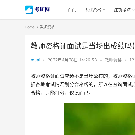
首页
职业资格
建筑考试
Home
教师资格
教师资格证面试是当场出成绩吗(
musi
•
2022年4月28日 14:26:53
•
教师资格
•
12
教师资格证面试成绩不是当场公布的，教师资格
据各地考试情况划分合格线的，所以在查询面试
合格，只能打分，仅此而已。