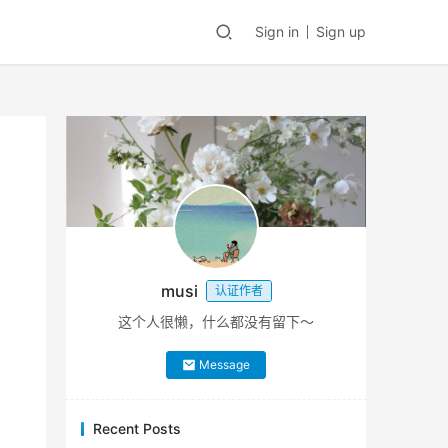
Sign in
Sign up
musi
认证作者
这个人很懒，什么都没有留下～
Message
Recent Posts