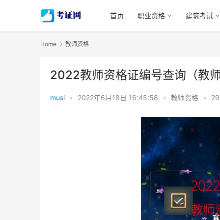
首页
职业资格
建筑考试
Home
教师资格
2022教师资格证编号查询（教
musi
•
2022年6月18日 16:45:58
•
教师资格
•
29