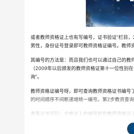
或者教师资格证上也有写编号，证书验证“栏目，2
男性，身份证号登录即可教师资格证编号。教师
其编号的方法是：而且我们也可以通过自己的教
（2009年以后颁发的教师资格证第十一位性别在
询”。
教师资格证编号呀，即可查询教师资格证书编号
的时间顺序不间断递增统一编号。第2步教资查询
查看证书号码：合格证上的编号和您教师资格证
询：“证书验证”。