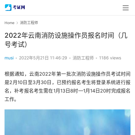
Home
消防工程师
2022年云南消防设施操作员报名时间（几
号考试）
musi
•
2022年5月21日 11:46:29
•
消防工程师
•
1186 views
根据通知，云南2022年第一批次消防设施操作员考试时间
是2月10日至3月30日，已预约报名考生将登录系统进行报
名，补考报名考生需在1月13日8时—1月14日20时完成报名
工作。