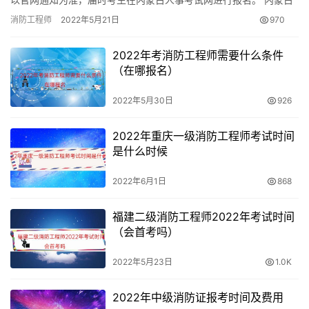
二级消防工程师报考条件 1、取得消防工程专业中专学历，从事…
消防工程师
2022年5月21日
970
2022年考消防工程师需要什么条件
（在哪报名）
2022年5月30日
926
2022年重庆一级消防工程师考试时间
是什么时候
2022年6月1日
868
福建二级消防工程师2022年考试时间
（会首考吗）
2022年5月23日
1.0K
2022年中级消防证报考时间及费用