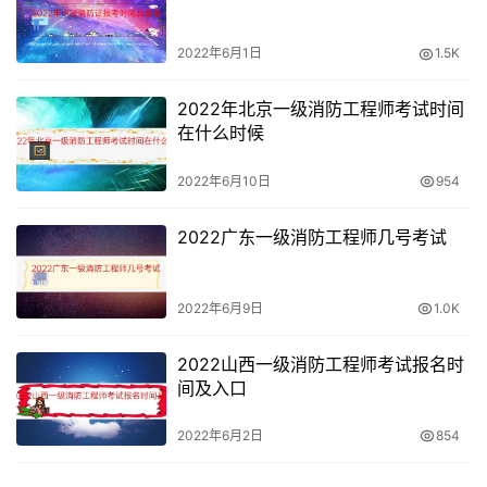
2022年6月1日
1.5K
2022年北京一级消防工程师考试时间
在什么时候
2022年6月10日
954
2022广东一级消防工程师几号考试
2022年6月9日
1.0K
2022山西一级消防工程师考试报名时
间及入口
2022年6月2日
854