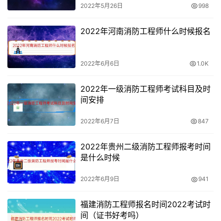
2022年5月26日
998
2022年河南消防工程师什么时候报名
2022年6月6日
1.0K
2022年一级消防工程师考试科目及时
间安排
2022年6月7日
847
2022年贵州二级消防工程师报考时间
是什么时候
2022年6月9日
941
福建消防工程师报名时间2022考试时
间（证书好考吗）