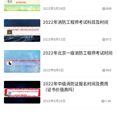
2022年5月26日
899
2022年消防工程师考试科目及时间
2022年6月13日
972
2022年北京一级消防工程师考试时间
2022年6月5日
992
2022年中级消防证报名时间及费用
（证书价值高吗）
2022年5月25日
1.3K