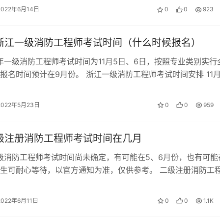
2022年6月14日
0
0
923
年浙江一级消防工程师考试时间（什么时候报名）
2年一级消防工程师考试时间为11月5日、6日，按照专业类别实行
报名时间预计在9月份。 浙江一级消防工程师考试时间安排 11月
11:30 《消…
2022年5月23日
0
0
959
二级注册消防工程师考试时间在几月
二级消防工程师考试时间尚未确定，有可能在5、6月份，也有可能在
生可耐心等待，以官方通知为准，仅供参考。 二级注册消防工
级注册消防工程师考试科目…
2022年6月11日
0
0
1.1K