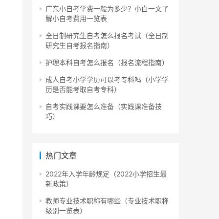
广东小自考学费一般为多少？小白一文了
解小自考费用一览表
全日制研究生自考怎么报名考试（全日制
研究生自考报名指南）
护理本科自考怎么报名（报名流程指南）
成人自考小学学历可以考专科吗（小学学
历是否能考取自考专科）
自考实践课要怎么准备（实践课准备技
巧）
热门文章
2022年入学年龄规定（2022小学招生最
新政策）
教师专业技术职称有哪些（专业技术职称
级别一览表）