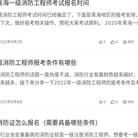
年青海一级消防工程师考试报名时间
一级消防工程师考试时间已经确定了，下面是青海地区的报考安排
下文，做好报考相关操作，预祝大家考试顺利。 2020年青海一
报名时间 2022年一级消…
2022年6月2日
0
0
865
一级消防工程师报考条件有哪些
消防工程师的话题一直热度不减，消防行业发展趋势越来越好，
来越多，接下来分享一下2022年一级消防工程师的报考条件及
级消防工程师报考条件 凡中华人…
2022年6月8日
0
0
995
年消防证怎么报名（需要具备哪些条件）
行业含金量最高的消防证就是一级注册消防工程师，想要考一级