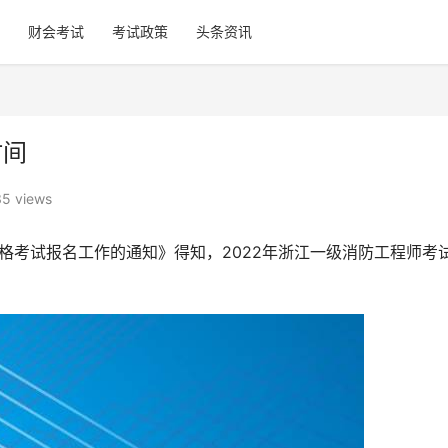
财会考试
考试政策
头条资讯
时间
5 views
资格考试报名工作的通知》得知，2022年浙江一级消防工程师考