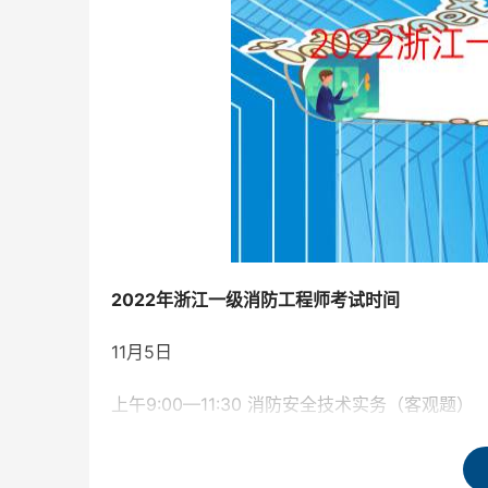
2022年浙江一级消防工程师考试时间
11月5日
上午9:00—11:30 消防安全技术实务（客观题）
下午14:00—16:30 消防安全技术综合能力（客