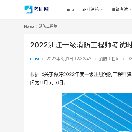
首页
职业资格
建筑考试
Home
消防工程师
2022浙江一级消防工程师考试
musi
•
2022年6月1日 12:32:42
•
消防工程师
•
93
根据《关于做好2022年度一级注册消防工程师
间为11月5、6日。