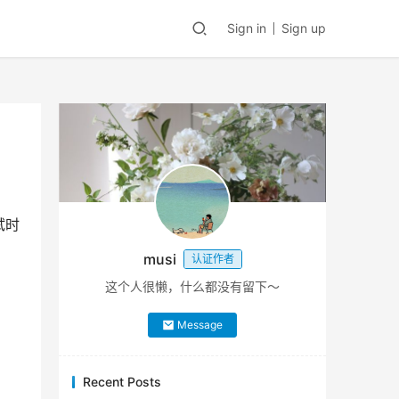
Sign in
Sign up
试时
musi
认证作者
这个人很懒，什么都没有留下～
Message
Recent Posts