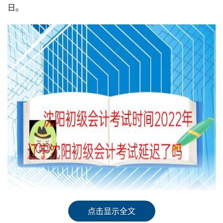
日。
点击显示全文