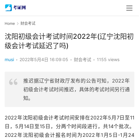
Home
财会考试
沈阳初级会计考试时间2022年(辽宁沈阳初
级会计考试延迟了吗)
musi
•
2022年5月4日 16:09:05
•
财会考试
•
1155 views
推迟据辽宁省财政厅发布的公告可知，2022年
初级会计考试时间推迟，具体的考试时间另行通
知。
2022年沈阳初级会计考试时间安排在2022年5月7日至11
日，5月14日至15日，分两个时间段进行，共14个批次。
2022年沈阳初级会计报名时间为2022年1月5日-1月24