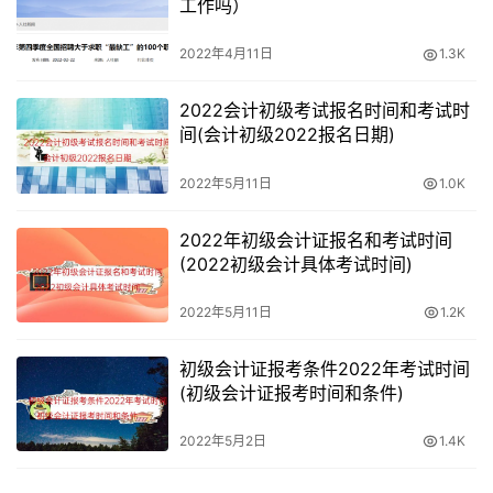
工作吗）
2022年4月11日
1.3K
2022会计初级考试报名时间和考试时
间(会计初级2022报名日期)
2022年5月11日
1.0K
2022年初级会计证报名和考试时间
(2022初级会计具体考试时间)
2022年5月11日
1.2K
初级会计证报考条件2022年考试时间
(初级会计证报考时间和条件)
2022年5月2日
1.4K