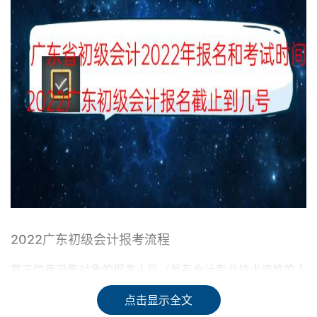
2022广东初级会计报考流程
属于信息采集对象的报考人员（具有会计专业技术资格的人
员或不具有会计专业技术资格但从事会计工作的人员），报
点击显示全文
名前应先登录“广东省会计信息服务平台”完成会计人员信息