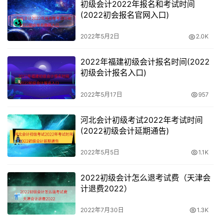
初级会计2022年报名和考试时间
(2022初会报名官网入口)
2022年5月2日
2.0K
2022年福建初级会计报名时间(2022
初级会计报名入口)
2022年5月17日
957
河北会计初级考试2022年考试时间
(2022初级会计延期通告)
2022年5月5日
1.1K
2022初级会计怎么退考试费（天津会
计退费2022）
2022年7月30日
1.3K