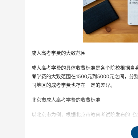
成人高考学费的大致范围
成人高考学费的具体收费标准是各个院校根据自
考学费的大致范围在1500元到5000元之间
同地区的成考学费也存在一定的差异。
北京市成人高考学费的收费标准
以北京市为例，根据北京市教育考试院发布的《2
每学年3600元。这个价格是相对稳定的，但是