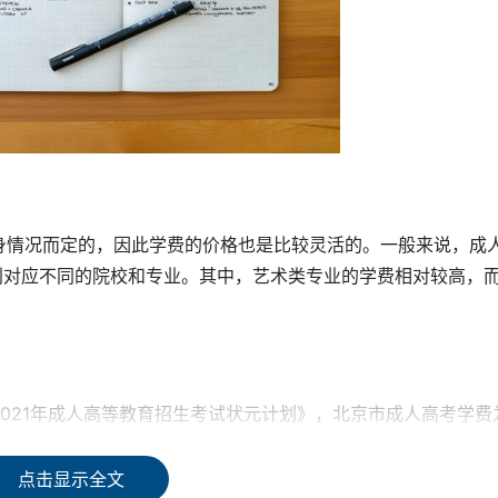
身情况而定的，因此学费的价格也是比较灵活的。一般来说，成
，分别对应不同的院校和专业。其中，艺术类专业的学费相对较高，
021年成人高等教育招生考试状元计划》，北京市成人高考学费
不同学校和专业的学费收费情况还是有所不同。
点击显示全文