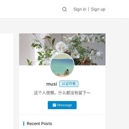
Sign in
Sign up
musi
认证作者
这个人很懒，什么都没有留下～
Message
Recent Posts