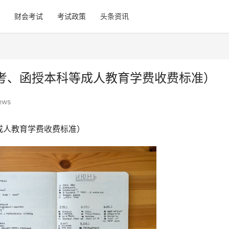
财会考试
考试政策
头条资讯
考、函授本科等成人教育学费收费标准）
ews
成人教育学费收费标准）