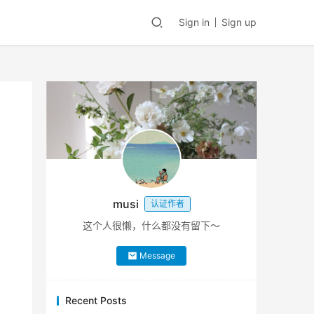
Sign in
Sign up
musi
认证作者
这个人很懒，什么都没有留下～
Message
Recent Posts