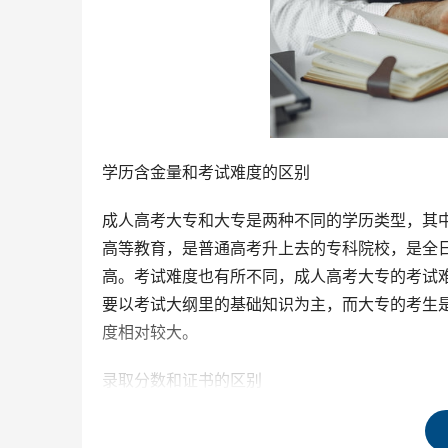
学历含金量和考试难度的区别
成人高考大专和大专是两种不同的学历类型，其
高等教育，是普通高考升上去的专科院校，是全
高。考试难度也有所不同，成人高考大专的考试
要以考试大纲里的基础知识为主，而大专的考生
度相对较大。
录取分数和证书的区别
成人高考大专和大专的录取分数也有所不同。通