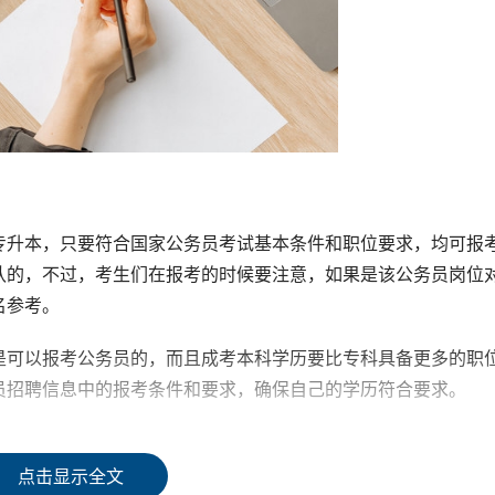
专升本，只要符合国家公务员考试基本条件和职位要求，均可报
认的，不过，考生们在报考的时候要注意，如果是该公务员岗位
名参考。
是可以报考公务员的，而且成考本科学历要比专科具备更多的职
员招聘信息中的报考条件和要求，确保自己的学历符合要求。
点击显示全文