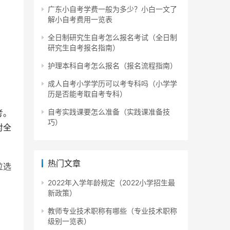
广东小自考学费一般为多少？小白一文了
解小自考费用一览表
全日制研究生自考怎么报名考试（全日制
研究生自考报名指南）
护理本科自考怎么报名（报名流程指南）
成人自考小学学历可以考专科吗（小学学
历是否能考取自考专科）
自考实践课要怎么准备（实践课准备技
考。
巧）
对全
热门文章
位选
2022年入学年龄规定（2022小学招生最
新政策）
教师专业技术职称有哪些（专业技术职称
级别一览表）