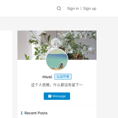
Sign in
Sign up
musi
认证作者
这个人很懒，什么都没有留下～
Message
Recent Posts