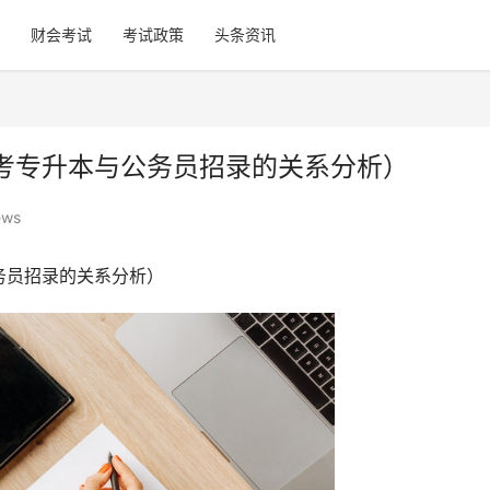
财会考试
考试政策
头条资讯
考专升本与公务员招录的关系分析）
ews
务员招录的关系分析）