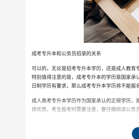
成考专升本和公务员招录的关系
可以的，无论是招考专升本学历，还是成人教育
特别值得注意的是，成考专升本的学历是国家承
日制学历有要求，那么成考专升本学历将不能报
成人高考专升本学历作为国家承认的正规学历，
择优势。考生报考时需要注意，要仔细阅读公务
成考专升本和公务员招录的关系分析