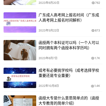
2023年6月20日
762
广东成人高考网上报名时间（广东成
人高考网上报名时间解析）
2023年5月22日
873
函授两个本科证可以吗（一个人可以
同时拥有两个函授本科学历吗）
2023年6月7日
1.7K
成考有必要挑学校吗（成考选择学校
重要还是专业重要）
2022年10月8日
1.4K
函授大专是什么意思简单点的（函授
大专教育的简单介绍）