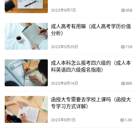
2023年6月7日
958
成人高考有用嘛（成人高考学历价值
分析）
2023年5月25日
739
成人本科怎么报考四六级的（成人本
科英语四六级报名指南）
2023年6月14日
885
函授大专需要去学校上课吗（函授大
专学习方式详解）
2023年6月1日
1.3K