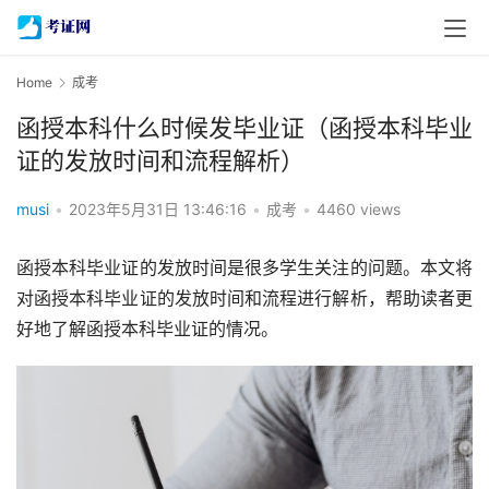
Home
成考
函授本科什么时候发毕业证（函授本科毕业
证的发放时间和流程解析）
musi
•
2023年5月31日 13:46:16
•
成考
•
4460 views
函授本科毕业证的发放时间是很多学生关注的问题。本文将
对函授本科毕业证的发放时间和流程进行解析，帮助读者更
好地了解函授本科毕业证的情况。