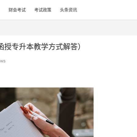
财会考试
考试政策
头条资讯
函授专升本教学方式解答）
ews