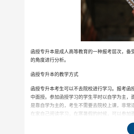
函授专升本是成人高等教育的一种报考层次，备
的角度进行分析。
函授专升本的教学方式
函授专升本考生可以不去院校进行学习。报考函
中面授。参加函授学习的学生平时以自学为主，面
是靠自学为主的，考生不需要去院校上课，非常
在家自己阅读学习，在寒暑假的时候，可以参加
以根据自己的时间自由安排学习计划。