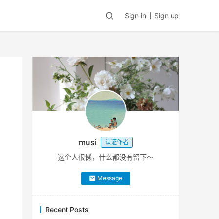
Sign in
Sign up
musi
认证作者
这个人很懒，什么都没有留下～
Message
Recent Posts