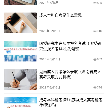
2023年6月6日
825
成人本科自考是什么意思
2023年6月28日
1.1K
函授研究生在哪里报名考试（函授研
究生报名考试地点指南）
2023年5月18日
882
湖南成人高考怎么录取（湖南省成人
高考录取方式解析）
2023年6月16日
746
成考本科能考律师证吗(成人高考能考
律师证吗)