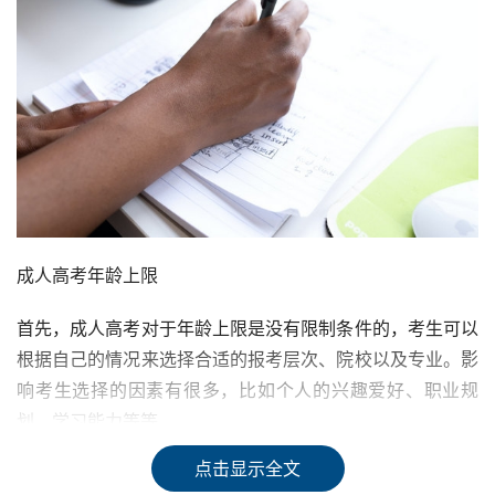
成人高考年龄上限
首先，成人高考对于年龄上限是没有限制条件的，考生可以
根据自己的情况来选择合适的报考层次、院校以及专业。影
响考生选择的因素有很多，比如个人的兴趣爱好、职业规
划、学习能力等等。
点击显示全文
成人高考报名年龄下限