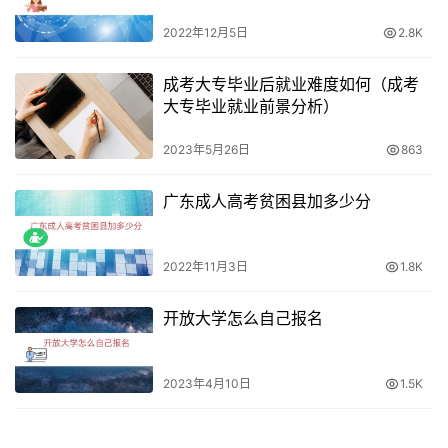
2022年12月5日
2.8K
成考大专毕业后就业难度如何（成考
大专毕业就业前景分析）
2023年5月26日
863
广东成人高考贫困县加多少分
2022年11月3日
1.8K
开放大学怎么自己报名
2023年4月10日
1.5K