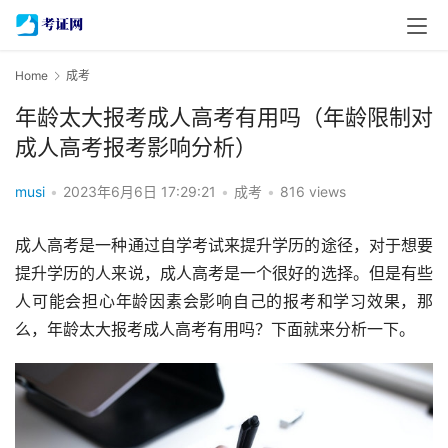
Home
成考
年龄太大报考成人高考有用吗（年龄限制对
成人高考报考影响分析）
musi
•
2023年6月6日 17:29:21
•
成考
•
816 views
成人高考是一种通过自学考试来提升学历的途径，对于想要
提升学历的人来说，成人高考是一个很好的选择。但是有些
人可能会担心年龄因素会影响自己的报考和学习效果，那
么，年龄太大报考成人高考有用吗？下面就来分析一下。