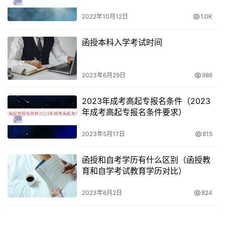
2022年10月12日
1.0K
函授本科入学考试时间
2023年6月29日
986
2023年成考高起专报名条件（2023
年成考高起专报名条件要求）
2023年5月17日
815
函授和自考学历有什么区别（函授教
育和自学考试教育学历对比）
2023年6月2日
824