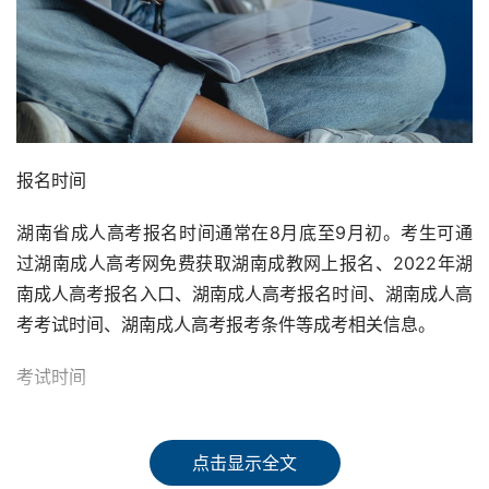
报名时间
湖南省成人高考报名时间通常在8月底至9月初。考生可通
过湖南成人高考网免费获取湖南成教网上报名、2022年湖
南成人高考报名入口、湖南成人高考报名时间、湖南成人高
考考试时间、湖南成人高考报考条件等成考相关信息。
考试时间
2022年湖南成人高考时间安排在10月29-30日。根据湖南
省教育考试院的安排，2022年成人高校招生全国统一考试
点击显示全文