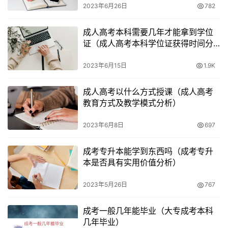
2023年6月26日
782
成人高考本科需要几年才能拿到学位
证（成人高考本科学位证获得时间分
析）
2023年6月15日
1.9K
成人高考以什么方式授课（成人高考
教育方式及教学模式分析）
2023年6月8日
697
成考专升本能学到东西吗（成考专升
本是否具有实用价值分析）
2023年5月26日
767
成考一般几年能毕业（大专成考本科
几年毕业）