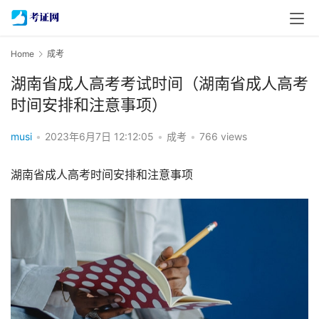
Home
成考
湖南省成人高考考试时间（湖南省成人高考
时间安排和注意事项）
musi
•
2023年6月7日 12:12:05
•
成考
•
766 views
湖南省成人高考时间安排和注意事项