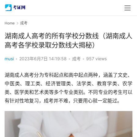
Home
成考
湖南成人高考的所有学校分数线（湖南成人
高考各学校录取分数线大揭秘）
musi
•
2023年6月7日 14:19:58
•
成考
•
957 views
湖南成人高考分为专科起点和高中起点两种，涵盖了文史、
中医类、理工类、经济管理类、法学类、教育学类、农学
类、医学类和艺术类等多个专业类别。不同专业的考生可以
有针对性地复习，成考并不难，只要用心就一定能过。