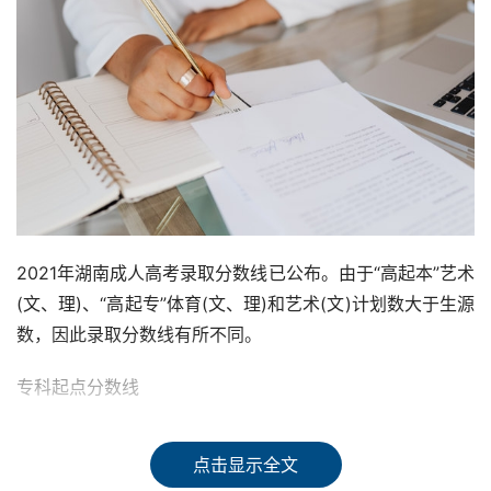
2021年湖南成人高考录取分数线已公布。由于“高起本”艺术
(文、理)、“高起专”体育(文、理)和艺术(文)计划数大于生源
数，因此录取分数线有所不同。
专科起点分数线
湖南成人高考专科起点升本科的录取分数线如下：
点击显示全文