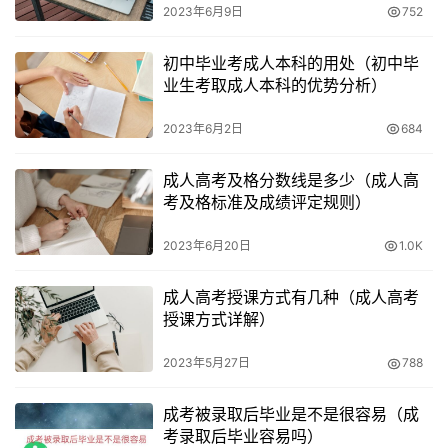
2023年6月9日
752
初中毕业考成人本科的用处（初中毕
业生考取成人本科的优势分析）
2023年6月2日
684
成人高考及格分数线是多少（成人高
考及格标准及成绩评定规则）
2023年6月20日
1.0K
成人高考授课方式有几种（成人高考
授课方式详解）
2023年5月27日
788
成考被录取后毕业是不是很容易（成
考录取后毕业容易吗）