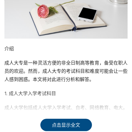
介绍
成人大专是一种灵活方便的非全日制高等教育，备受在职人
员的欢迎。然而，成人大专的考试科目和难度可能会让一些
人感到困惑。本文将对此进行分析和解答。
1. 成人大学入学考试科目
成人大学包括成人大学入学考试、自考、网络教育、电大。
其中，只有成人大学入学考试需要全国统一入学考试，大学
入学考试科目有3门。一般来说，这三门科目为《中国近现
点击显示全文