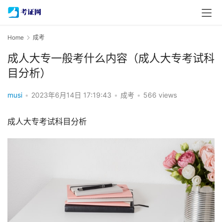
Home
成考
成人大专一般考什么内容（成人大专考试科
目分析）
musi
•
2023年6月14日 17:19:43
•
成考
•
566 views
成人大专考试科目分析