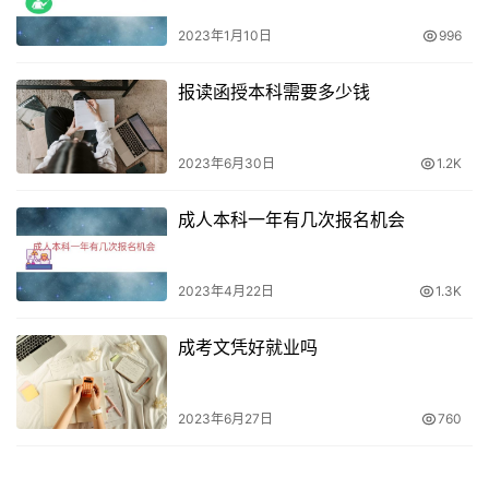
2023年1月10日
996
报读函授本科需要多少钱
2023年6月30日
1.2K
成人本科一年有几次报名机会
2023年4月22日
1.3K
成考文凭好就业吗
2023年6月27日
760