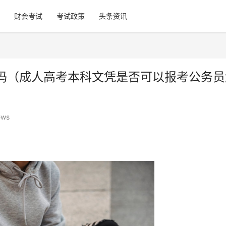
财会考试
考试政策
头条资讯
吗（成人高考本科文凭是否可以报考公务员
ews