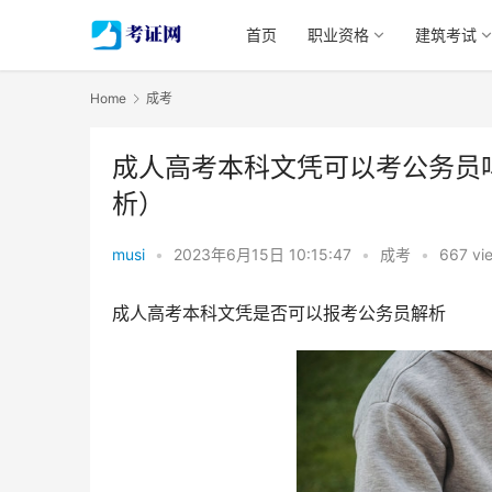
首页
职业资格
建筑考试
Home
成考
成人高考本科文凭可以考公务员
析）
musi
•
2023年6月15日 10:15:47
•
成考
•
667 vi
成人高考本科文凭是否可以报考公务员解析