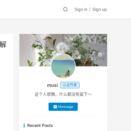
Sign in
Sign up
解
musi
认证作者
这个人很懒，什么都没有留下～
Message
Recent Posts