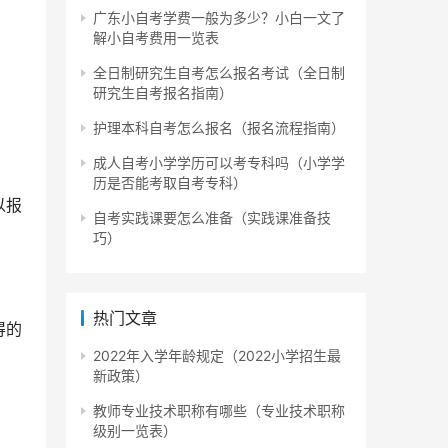
广东小自考学费一般为多少？小白一文了
解小自考费用一览表
全日制研究生自考怎么报名考试（全日制
研究生自考报名指南）
护理本科自考怎么报名（报名流程指南）
成人自考小学学历可以考专科吗（小学学
历是否能考取自考专科）
以报
自考实践课要怎么准备（实践课准备技
巧）
热门文章
得的
2022年入学年龄规定（2022小学招生最
新政策）
教师专业技术职称有哪些（专业技术职称
级别一览表）