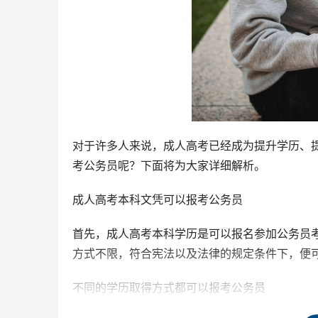
对于许多人来说，成人高考已经成为提升学历、
考公务员呢？下面将为大家详细解析。
成人高考本科文凭可以报考公务员
首先，成人高考本科学历是可以报名参加公务员
方式不限，符合宪法以及法律的规定条件下，便
不同的学历取得方式都可以报考公务员