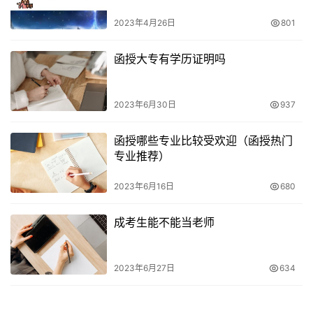
2023年4月26日
801
函授大专有学历证明吗
2023年6月30日
937
函授哪些专业比较受欢迎（函授热门
专业推荐）
2023年6月16日
680
成考生能不能当老师
2023年6月27日
634