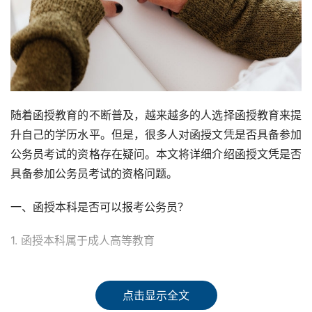
随着函授教育的不断普及，越来越多的人选择函授教育来提
升自己的学历水平。但是，很多人对函授文凭是否具备参加
公务员考试的资格存在疑问。本文将详细介绍函授文凭是否
具备参加公务员考试的资格问题。
一、函授本科是否可以报考公务员？
1. 函授本科属于成人高等教育
函授是成人高考的一种学习形式，函授主要按各专业教学计
划，利用寒暑假或法定假日进行教学。函授本科是成人高等
点击显示全文