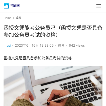
Home
成考
函授文凭能考公务员吗（函授文凭是否具备
参加公务员考试的资格）
musi
•
2023年6月16日 13:29:05
•
成考
•
642 views
函授文凭是否具备参加公务员考试的资格