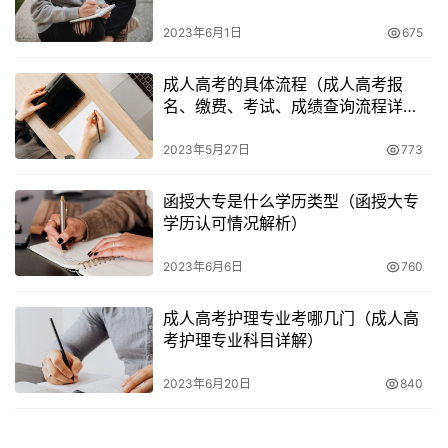
2023年6月1日
675
成人高考的具体流程（成人高考报
名、缴费、考试、成绩查询流程详
解）
2023年5月27日
773
函授大专是什么学历类型（函授大专
学历认可情况解析）
2023年6月6日
760
成人高考护理专业考哪几门（成人高
考护理专业科目详解）
2023年6月20日
840