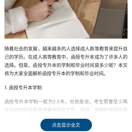
随着社会的发展，越来越多的人选择成人高等教育来提升自
己的学历。在成人高等教育中，函授专升本成为了许多人的
选择。但是，函授专升本的学制和毕业时间是多少呢？本文
将为大家全面解析函授专升本的学制和毕业时间。
1. 函授专升本学制
函授专升本学制一般为2.5年，也就是说，考生需要至少两
年半的时间才能申请拿到毕业文凭。但是，学制的长短也是
与所学专业和报考院校所决定，有些院校专升本学制为3
点击显示全文
年，有的院校专升本学制为2年。