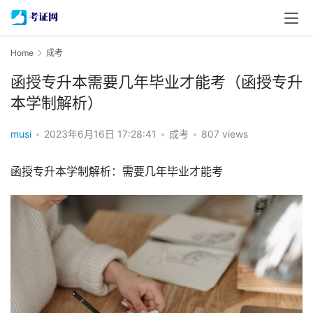
Home
成考
函授专升本需要几年毕业才能考（函授专升
本学制解析）
musi
•
2023年6月16日 17:28:41
•
成考
•
807 views
函授专升本学制解析：需要几年毕业才能考