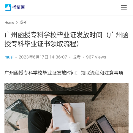
Home
成考
广州函授专科学校毕业证发放时间（广州函
授专科毕业证书领取流程）
musi
•
2023年6月17日 14:36:07
•
成考
•
967 views
广州函授专科学校毕业证发放时间：领取流程和注意事项