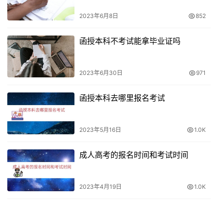
2023年6月8日
852
函授本科不考试能拿毕业证吗
2023年6月30日
971
函授本科去哪里报名考试
2023年5月16日
1.0K
成人高考的报名时间和考试时间
2023年4月19日
1.0K