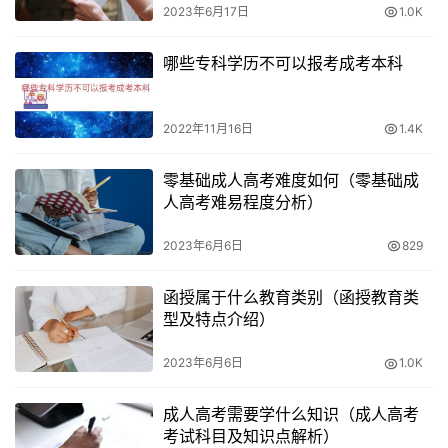
2023年6月17日
1.0K
哪些专科学历不可以报考成考本科
2022年11月16日
1.4K
零基础成人高考难度如何（零基础成
人高考难易程度分析）
2023年6月6日
829
函授属于什么教育类别（函授教育类
型及特点介绍）
2023年6月6日
1.0K
成人高考需要学什么知识（成人高考
考试科目及知识点解析）