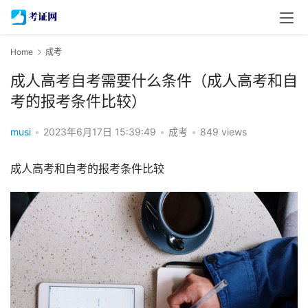
Home
成考
成人高考自考需要什么条件（成人高考和自
考的报考条件比较）
musi
•
2023年6月17日 15:39:49
•
成考
•
849 views
成人高考和自考的报考条件比较