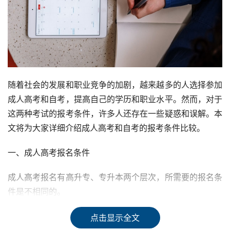
随着社会的发展和职业竞争的加剧，越来越多的人选择参加
成人高考和自考，提高自己的学历和职业水平。然而，对于
这两种考试的报考条件，许多人还存在一些疑惑和误解。本
文将为大家详细介绍成人高考和自考的报考条件比较。
一、成人高考报名条件
成人高考报名有高升专、专升本两个层次，所需要的报名条
件是不相同的。
1. 年龄要求
点击显示全文