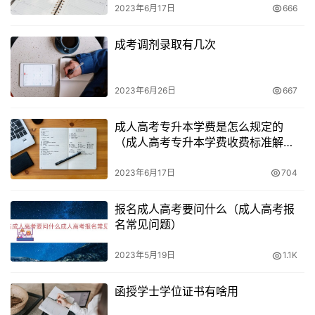
2023年6月17日
666
成考调剂录取有几次
2023年6月26日
667
成人高考专升本学费是怎么规定的
（成人高考专升本学费收费标准解
析）
2023年6月17日
704
报名成人高考要问什么（成人高考报
名常见问题）
2023年5月19日
1.1K
函授学士学位证书有啥用