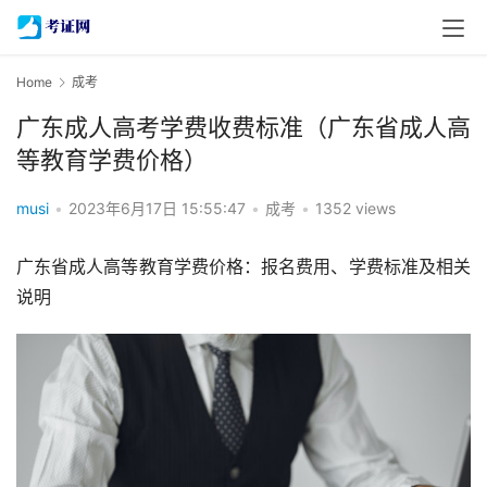
Home
成考
广东成人高考学费收费标准（广东省成人高
等教育学费价格）
musi
•
2023年6月17日 15:55:47
•
成考
•
1352 views
广东省成人高等教育学费价格：报名费用、学费标准及相关
说明