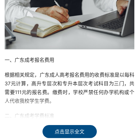
一、广东成考报名费用
根据相关规定，广东成人高考报名费用的收费标准是以每科
37元计算，高升专层次和专升本层次考试科目为三门，共
需要111元的报名费。缴费时，学校严禁任何办学机构或个
人代收我校学生学费。
二、广东成考学费标准
广东成人高考的学费一般在2000-3000元左右/年，具体的
点击显示全文