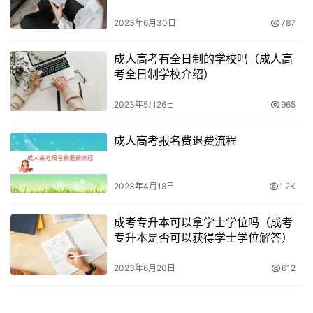
2023年6月30日
787
成人高考有全日制的学校吗（成人高
考全日制学校介绍）
2023年5月26日
965
成人高考报名费退费流程
2023年4月18日
1.2K
成考专升本可以拿学士学位吗（成考
专升本是否可以获得学士学位解答）
2023年6月20日
612