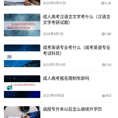
2023年5月31日
2.2K
成人高考汉语言文学考什么（汉语言
文学考研试题）
2022年9月1日
1.8K
成考英语专业考什么（成考英语专业
考试科目）
2023年1月10日
1.1K
成人高考报名限制年龄吗
2023年4月8日
902
函授专升本以后怎么继续升学历