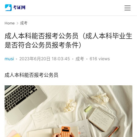
Home
成考
成人本科能否报考公务员（成人本科毕业生
是否符合公务员报考条件）
musi
•
2023年6月20日 18:03:45
•
成考
•
616 views
成人本科能否报考公务员