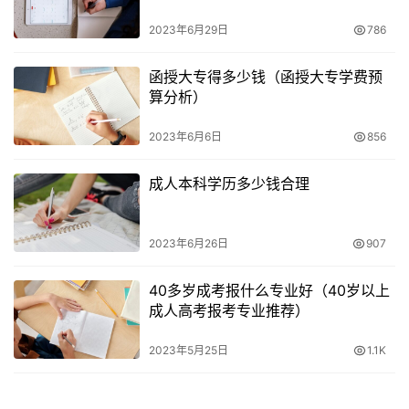
2023年6月29日
786
函授大专得多少钱（函授大专学费预
算分析）
2023年6月6日
856
成人本科学历多少钱合理
2023年6月26日
907
40多岁成考报什么专业好（40岁以上
成人高考报考专业推荐）
2023年5月25日
1.1K