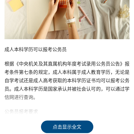
成人本科学历可以报考公务员
根据《中央机关及其直属机构年度考试录用公务员公告》报
考条件第七条的规定，成人本科属于成人教育学历，无论是
自学考试还是成人高考获取的本科学历证书均可以报考公务
员。成人本科学历是国家承认并被社会认可的，可以通过学
信网进行查询。
公务员报考要求
只要满足公务员报考要求的考生都可以报考公务员。公务员
点击显示全文