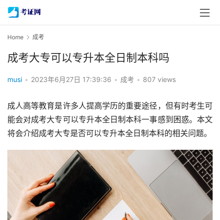
Home
成考
成考大专可以专升本全日制本科吗
musi
•
2023年6月27日 17:39:36
•
成考
•
807 views
成人高等教育是许多人提高学历的重要途径，但有时考生可
能会对成考大专可以专升本全日制本科一事感到困惑。本文
将会介绍成考大专是否可以专升本全日制本科的相关问题。