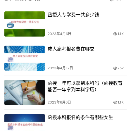
几…
函授大专学费一共多少钱
2023年4月6日
1.1K
成人高考报名费在哪交
2023年4月17日
752
函授一年可以拿到本科吗（函授教育
能否一年拿到本科学历）
2023年6月6日
1.1K
函授本科报名的条件有哪些女生