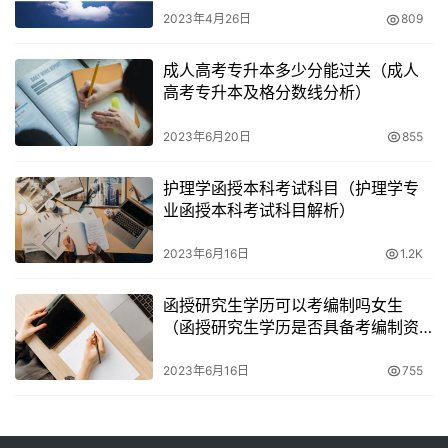
2023年4月26日
809
成人高考专升本多少分能过关（成人
高考专升本及格分数线分析）
2023年6月20日
855
护理学函授本科考试科目（护理学专
业函授本科考试科目解析）
2023年6月16日
1.2K
函授研究生学历可以考编制吗女生
（函授研究生学历是否具备考编制资
格）
2023年6月16日
755