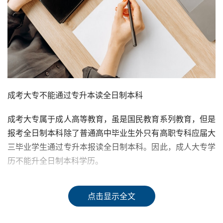
成考大专不能通过专升本读全日制本科
成考大专属于成人高等教育，虽是国民教育系列教育，但是
报考全日制本科除了普通高中毕业生外只有高职专科应届大
三毕业学生通过专升本报读全日制本科。因此，成人大专学
历不能升全日制本科学历。
全日制本科的获得方式
点击显示全文
获得全日制本科的方式主要有两种，一种是参加普通高考，
被录取之后进入普通高等教育本科院校就读，完成规定的学