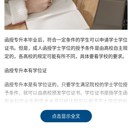
函授专升本毕业后，符合一定条件的学生可以申请学士学位
证书。但是，成人函授学士学位的授予条件是由高校自主规
定的，各高校的规定可能有所不同，具体要看学校的要求。
函授专升本有学位证
函授专升本是有学位证的，只要学生满足院校的学士学位授
予条件，就可以由高校颁发学位证书。学位证书是指学生函
授本科毕业生的学术水平已经达到可以授予学士学位的标
准，目前只能由国家学位办管理。
点击显示全文
学士学位证是用来证明你的知识水平已经达到学士的水平的
证明，是国家颁发的，成为函授专升本毕业生后，你的学历