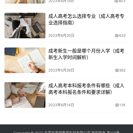
2023年6月19日
803
成人高考怎么选择专业（成人高考专
业选择指南）
2023年6月20日
632
成考新生一般是哪个月份入学（成考
新生入学时间解析）
2023年5月26日
952
成人高考本科报考条件有哪些（成人
高考本科报名条件和要求详解）
2023年6月14日
1.1K
Copyright © 2022 东莞市粤师教育科技有限公司 版权所有
粤ICP备