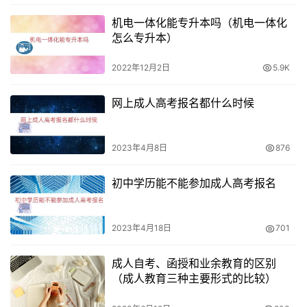
机电一体化能专升本吗（机电一体化
怎么专升本）
2022年12月2日
5.9K
网上成人高考报名都什么时候
2023年4月8日
876
初中学历能不能参加成人高考报名
2023年4月18日
701
成人自考、函授和业余教育的区别
（成人教育三种主要形式的比较）