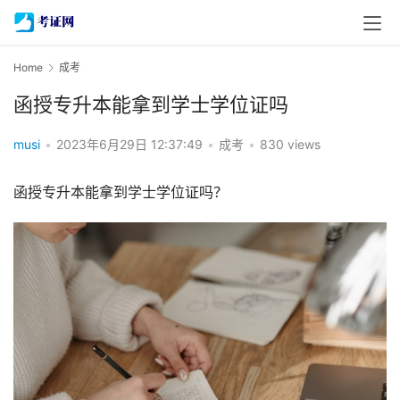
Home
成考
函授专升本能拿到学士学位证吗
musi
•
2023年6月29日 12:37:49
•
成考
•
830 views
函授专升本能拿到学士学位证吗？