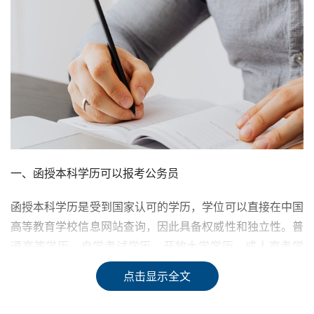
一、函授本科学历可以报考公务员
函授本科学历是受到国家认可的学历，学位可以直接在中国
高等教育学校信息网站查询，因此具备权威性和独立性。普
通高等学历、自学考试学历、开放大学学历、成人高考学
历、网络教育学历都是国家认可的学历，均可以报考公务
点击显示全文
员。但是，需要注意的是，公务员报名的要求是中华人民共
和国公民身份，具有良好的品行，具有正常履行职责的身体