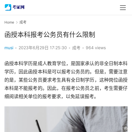
Home
成考
函授本科报考公务员有什么限制
musi
•
2023年6月29日 17:25:30
•
成考
•
964 views
函授本科学历是成人教育学位，是国家承认的非全日制本科
学历，因此函授本科是可以报考公务员的。但是，需要注意
的是，某些公务员要求考生具有全日制学历，这种岗位函授
本科是不能报考的。因此，在报考公务员之前，考生需要仔
细阅读相关单位的报考要求，以免延误报考。