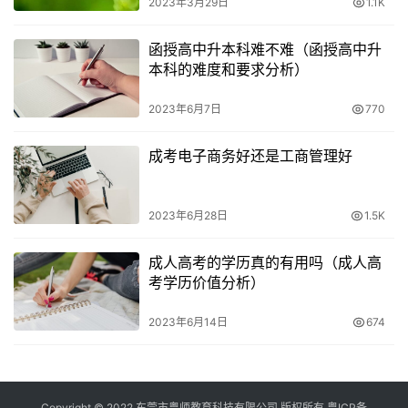
2023年3月29日
1.1K
函授高中升本科难不难（函授高中升
本科的难度和要求分析）
2023年6月7日
770
成考电子商务好还是工商管理好
2023年6月28日
1.5K
成人高考的学历真的有用吗（成人高
考学历价值分析）
2023年6月14日
674
Copyright © 2022 东莞市粤师教育科技有限公司 版权所有
粤ICP备