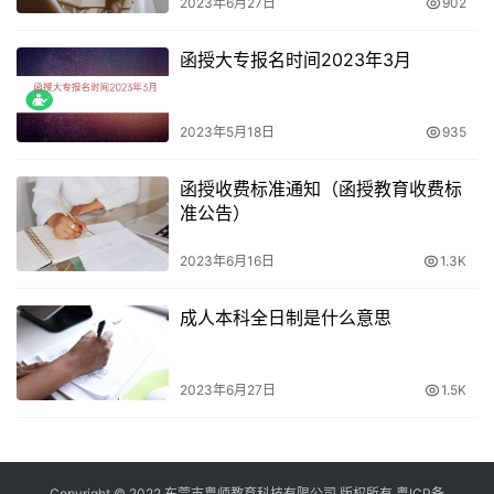
2023年6月27日
902
函授大专报名时间2023年3月
2023年5月18日
935
函授收费标准通知（函授教育收费标
准公告）
2023年6月16日
1.3K
成人本科全日制是什么意思
2023年6月27日
1.5K
Copyright © 2022 东莞市粤师教育科技有限公司 版权所有
粤ICP备