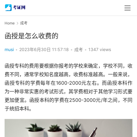
Home
成考
函授是怎么收费的
musi
•
2023年6月30日 11:57:18
•
成考
•
1347 views
函授专科的费用要根据你报考的学校来确定，学校不同，收
费不同，通常学校知名度越高，收费标准越高。一般来说，
函授专科的学费每年在1600-2000元左右。而函授本科作
为一种非常实惠的考试形式，其学费相对于其他学习形式要
更加便宜。函授本科的学费在2500-3000元/年之间，不同
于统招本科。