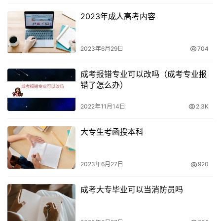
2023年成人高考内容
2023年6月29日
704
成考报错专业可以改吗（成考专业报
错了怎么办）
2022年11月14日
2.3K
大专生考函授本科
2023年6月27日
920
成考大专毕业可以当消防员吗