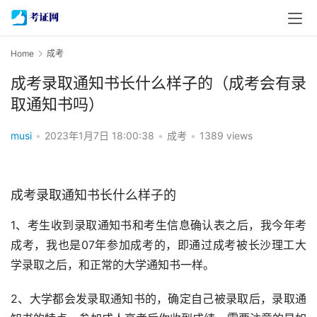
Home
成考
成考录取通知书长什么样子的（成考会有录
取通知书吗）
musi
•
2023年1月7日 18:00:38
•
成考
•
1389 views
成考录取通知书长什么样子的
1、考生收到录取通知书和考生信息确认表之后，我今年考
成考，我也是07年参加成考的，即通过成考被长沙理工大
学录取之后，和正常的大学通知书一样。
2、大学都会发录取通知书的，确定自己被录取后，录取通