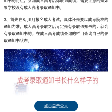
知书的特点，参加成人高考后你收到成绩，需要注意的是如
果学校没有成人高考录取通知书。
3、首先在8月9月报名成人考试，具体还是要以成考院校的
通知为准，成人高考录取之后肯定是有录取通知书的，就会
有录取通知书的，在成人高考成绩查询的栏目查询自己的录
取通知书状态。
点击显示全文