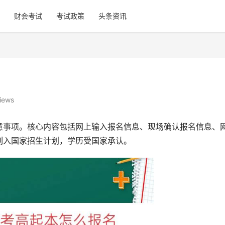
财会考试
考试政策
头条资讯
iews
意事项。核心内容包括网上输入报名信息、现场确认报名信息、
列入国家招生计划，学历受国家承认。