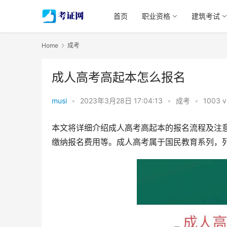
首页
职业资格
建筑考试
Home
成考
成人高考高起本怎么报名
musi
•
2023年3月28日 17:04:13
•
成考
•
1003 v
本文将详细介绍成人高考高起本的报名流程及注
缴纳报名费用等。成人高考属于国民教育系列，