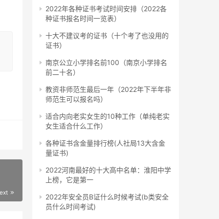
2022年各种证书考试时间安排（2022各
种证书报名时间一览表）
十大不建议考的证书（十个考了也没用的
证书）
南京公立小学排名前100（南京小学排名
前二十名）
教资非师范生最后一年（2022年下半年非
师范生可以报名吗）
适合内向老实女生的10种工作（单纯老实
女生适合什么工作）
各种证书含金量排行榜(人社局13大含金
量证书)
2022河南最好的十大高中名单：淮阳中学
上榜，它是第一
ext
2022年安全员B证什么时候考试(b类安全
员什么时间考试)