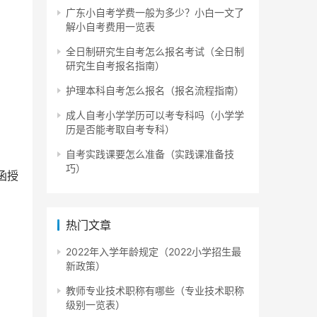
广东小自考学费一般为多少？小白一文了
解小自考费用一览表
全日制研究生自考怎么报名考试（全日制
研究生自考报名指南）
护理本科自考怎么报名（报名流程指南）
成人自考小学学历可以考专科吗（小学学
历是否能考取自考专科）
自考实践课要怎么准备（实践课准备技
巧）
函授
热门文章
2022年入学年龄规定（2022小学招生最
新政策）
教师专业技术职称有哪些（专业技术职称
级别一览表）