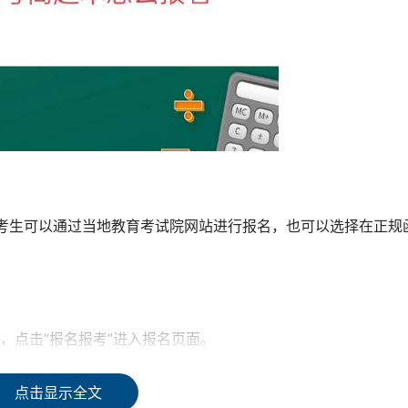
。考生可以通过当地教育考试院网站进行报名，也可以选择在正规
，点击“报名报考”进入报名页面。
点击显示全文