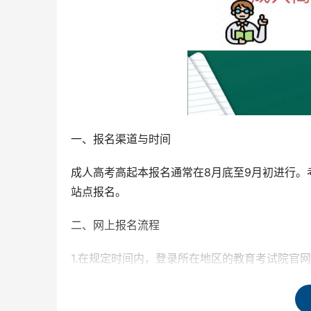
一、报名渠道与时间
成人高考高起本报名通常在8月底至9月初进行
站点报名。
二、网上报名流程
1.在规定时间内，登录所在地区的教育考试院官网
2.点击“成人高考”，选择“学生端”登录。