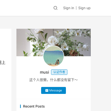
Sign in
Sign up
网上
musi
认证作者
这个人很懒，什么都没有留下～
Message
Recent Posts