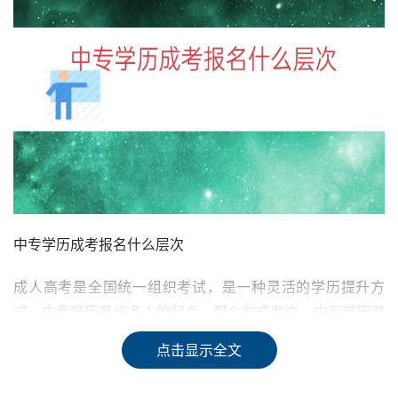
中专学历成考报名什么层次
成人高考是全国统一组织考试，是一种灵活的学历提升方
式。中专学历是许多人的起点，那么在成考中，中专学历可
以报名哪些层次呢？
点击显示全文
一、高中起点专科和本科