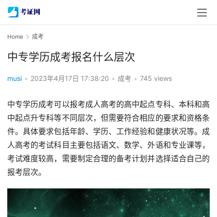
Home
成考
中专学历成考报名什么层次
musi
•
2023年4月17日 17:38:20
•
成考
•
745 views
中专学历成考可以报考成人高考的高中起点专科、本科和高
中起点升专科等不同层次，但需要符合相应的要求和资格条
件。具体要求包括年龄、学历、工作经验和健康状况等。成
人高考的考试科目主要包括语文、数学、外语和专业课等，
考试难度较高，需要制定合理的备考计划并选择适合自己的
报考层次。