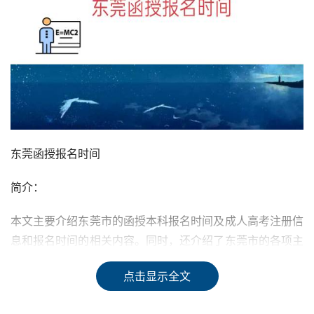
东莞函授报名时间
简介：
本文主要介绍东莞市的函授本科报名时间及成人高考注册信
息和报名时间的相关内容。同时，还介绍了东莞市的各项主
要教育培训产品、经营状态和基本信息。如果您是需要报考
点击显示全文
的考生，请务必仔细查看时间安排。
东莞市函授本科报名时间：