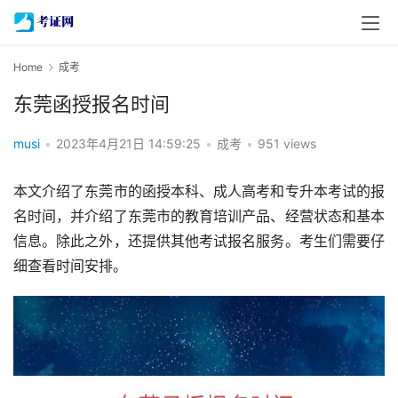
Home
成考
东莞函授报名时间
musi
•
2023年4月21日 14:59:25
•
成考
•
951 views
本文介绍了东莞市的函授本科、成人高考和专升本考试的报
名时间，并介绍了东莞市的教育培训产品、经营状态和基本
信息。除此之外，还提供其他考试报名服务。考生们需要仔
细查看时间安排。