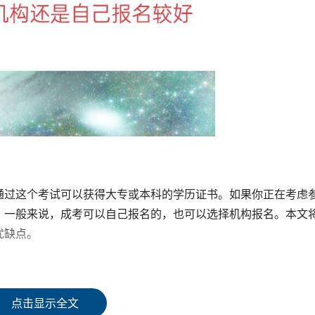
通过这个考试可以获得大专或本科的学历证书。如果你正在考虑
。一般来说，成考可以自己报名的，也可以选择机构报名。本文
优缺点。
时间内到相关官方网站上进行在线报名，填写个人信息、报考科
点击显示全文