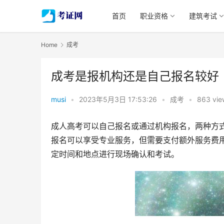
首页
职业资格
建筑考试
Home
成考
成考是报机构还是自己报名较好
musi
•
2023年5月3日 17:53:26
•
成考
•
863 vie
成人高考可以自己报名或通过机构报名，两种方
报名可以享受专业服务，但需要支付额外服务费
定时间和地点进行现场确认和考试。