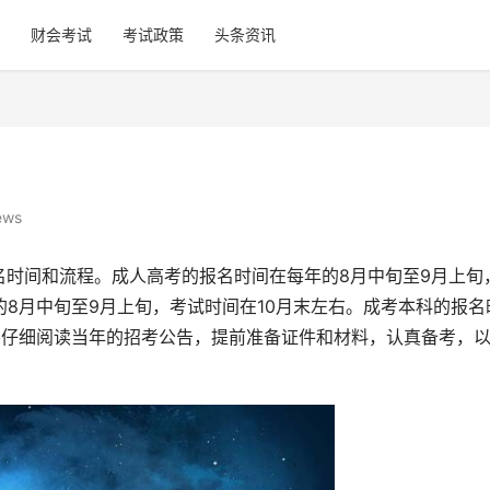
财会考试
考试政策
头条资讯
ews
名时间和流程。成人高考的报名时间在每年的8月中旬至9月上旬
的8月中旬至9月上旬，考试时间在10月末左右。成考本科的报名
要仔细阅读当年的招考公告，提前准备证件和材料，认真备考，