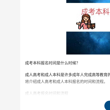
成考本科报名时间是什么时候？
成人高考和成人本科是许多成年人完成高等教育
将介绍成人高考和成人本科报名的时间和流程。
成人高考报名时间和流程
成人高考报名采用网上报名的方式，每年一次。