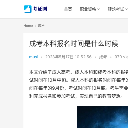
首页
职业资格
建筑考试
Home
成考
成考本科报名时间是什么时候
musi
•
2023年5月17日 10:52:56
•
成考
•
970 vi
本文介绍了成人高考、成人本科和成考本科的报
试时间在10月中旬。成人本科的报名时间在每年
间在每年的9月份，考试时间在10月底。考生需
利完成报名和参加考试，实现自己的教育梦想。