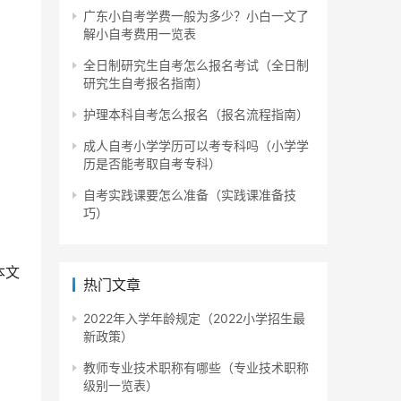
广东小自考学费一般为多少？小白一文了
解小自考费用一览表
全日制研究生自考怎么报名考试（全日制
研究生自考报名指南）
护理本科自考怎么报名（报名流程指南）
成人自考小学学历可以考专科吗（小学学
历是否能考取自考专科）
自考实践课要怎么准备（实践课准备技
巧）
本文
热门文章
2022年入学年龄规定（2022小学招生最
新政策）
教师专业技术职称有哪些（专业技术职称
往各
级别一览表）