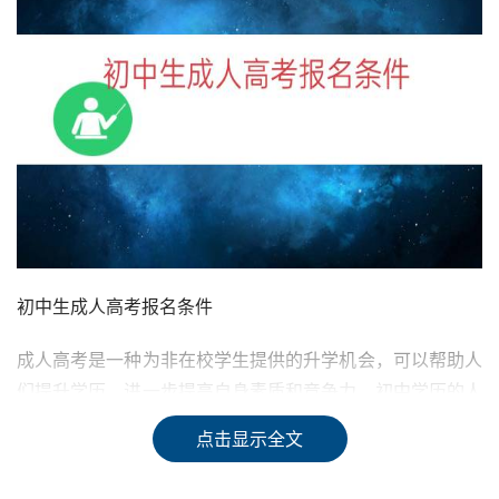
初中生成人高考报名条件
成人高考是一种为非在校学生提供的升学机会，可以帮助人
们提升学历，进一步提高自身素质和竞争力。初中学历的人
想要报考成人高考，需要满足一定的报名条件，本文将为您
点击显示全文
介绍初中生成人高考报名的具体条件。