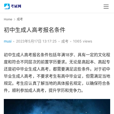
Home
成考
初中生成人高考报名条件
musi
•
2023年5月17日 13:17:25
•
成考
•
1065 views
初中生成人高考报名条件包括年满18岁、具有一定的文化程
度和符合不同层次的前置学历要求。无论是高起本、高起专
还是初中毕业生成人高考，都需要满足这些条件。对于初中
毕业生成人高考，不要求考生有高中毕业证，但需满足当地
规定。考生应认真了解当地的具体报名规定，以确保符合条
件，顺利参加成人高考，提升学历和竞争力。