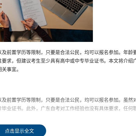
以及前置学历等限制，只要是合法公民，均可以报名参加。年龄
性要求，但建议考生至少具有高中或中专毕业证书。本文将介绍
相关事宜。
以及前置学历等限制，只要是合法公民，均可以报名参加。虽然
专毕业证书。此外，广东自考对工作经验也没有具体要求，任何
点击显示全文