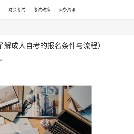
财会考试
考试政策
头条资讯
了解成人自考的报名条件与流程）
ws