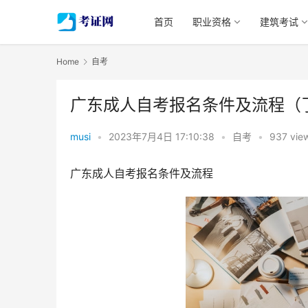
首页
职业资格
建筑考试
Home
自考
广东成人自考报名条件及流程（
musi
•
2023年7月4日 17:10:38
•
自考
•
937 vie
广东成人自考报名条件及流程