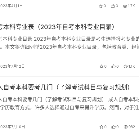
2023年4月1日
0
0
1.7K
自考本科专业表（2023年自考本科专业目录）
自考本科专业目录 2023年自考本科专业目录是考生选择报考专业
。本文将详细列举2023年自考本科专业目录，包括教育类、经
类等各个领域的专业。 一…
2023年7月12日
0
0
1.1K
成人自考本科要考几门（了解考试科目与复习规划）
成人自考本科要考几门（了解考试科目与复习规划） 成人自考本科
学历教育方式，许多人选择通过自考来提升学历。然而，对于准
考本科的人来说，了解考试科目和…
2023年7月10日
0
0
982