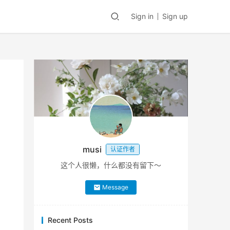
Sign in
Sign up
musi
认证作者
这个人很懒，什么都没有留下～
Message
Recent Posts