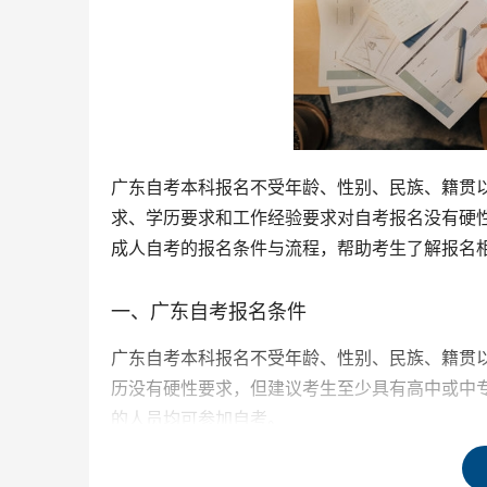
广东自考本科报名不受年龄、性别、民族、籍贯
求、学历要求和工作经验要求对自考报名没有硬
成人自考的报名条件与流程，帮助考生了解报名
一、广东自考报名条件
广东自考本科报名不受年龄、性别、民族、籍贯
历没有硬性要求，但建议考生至少具有高中或中
的人员均可参加自考。
二、广东自考报名流程