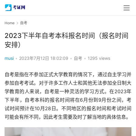
Home
自考
2023下半年自考本科报名时间（报名时间
安排）
musi
•
2023年7月12日 18:02:09
•
自考
•
1295 views
自考是指在不参加正式大学教育的情况下，通过自主学习并
参加自考考试。对于许多工作人士和其他无法参加全日制大
学教育的人来说，自考是一种灵活的学习方式。在2023年
下半年，自考本科的报名时间将在6月份到9月份之间，考
试时间预计在10月28日。不同地区的报名时间和考试时间
可能会有所不同，因此考生需要及时了解当地的具体信息。