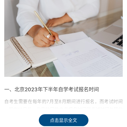
一、北京2023年下半年自学考试报名时间
自考生需要在每年的7月至8月期间进行报名，而考试时间
一般在10月份。北京地区的自考报名时间和考试时间与其他
地区可能会有所不同。考生可以进入北京市教育考试院官方
点击显示全文
网站，了解详细的报名和考试时间安排。