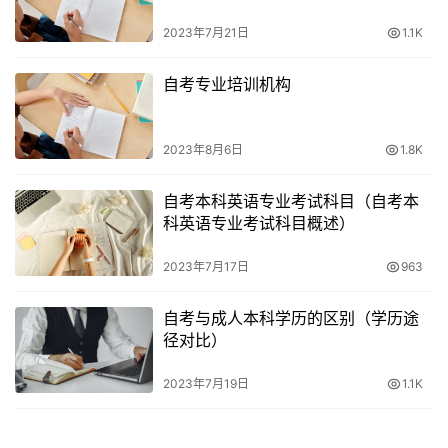
2023年7月21日
1.1K
自考专业培训机构
2023年8月6日
1.8K
自考本科英语专业考试科目（自考本
科英语专业考试科目概述）
2023年7月17日
963
自考与成人本科学历的区别（学历途
径对比）
2023年7月19日
1.1K