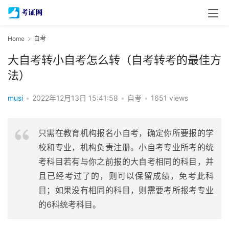
Home
自考
大自考转小自考怎么转（自考转考的最佳方
法）
musi
•
2022年12月13日 15:41:58
•
自考
•
1651 views
只需在教育机构报名小自考，确定你所要报的学
校和专业，机构负责注册。小自考专业所考的统
考科目若有与你之前报的大自考相同的科目，并
且已经考过了的，则可以保留成绩，免考此科
目；如果没有相同的科目，则需要考所报考专业
的6科统考科目。