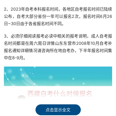
2、2023年自考本科报名时间，各地区自考报名时间已陆续
公布，自考大部分省份一年可以报名2次，报名时间6月26
日~30日由于各省报名时间不同。
3、必须仔细阅读报考必读中相关的报考说明，成人自考报
名时间都是在周六周日详情山东东营市2008年10月自考补
报名通知详细情况请咨询所在地自考办，下半年报名时间集
中在8-9月。
点击显示全文