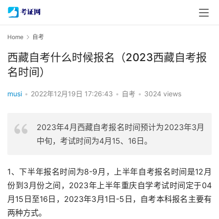
Home
自考
西藏自考什么时候报名（2023西藏自考报
名时间）
musi
•
2022年12月19日 17:26:43
•
自考
•
3024 views
2023年4月西藏自考报名时间预计为2023年3月
中旬，考试时间为4月15、16日。
1、下半年报名时间为8-9月，上半年自考报名时间是12月
份到3月份之间，2023年上半年重庆自学考试时间定于04
月15日至16日，2023年3月1日-5日，自考本科报名主要有
两种方式。