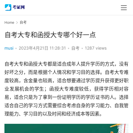
Home
自考
自考大专和函授大专哪个好一点
musi
•
2023年4月21日 11:28:31
•
自考
•
1287 views
自考大专和函授大专都是适合成年人提升学历的方式，没有
好坏之分，而是根据个人情况和学习目的选择。自考大专难
度较高，含金量也较高，适合想要通过学历提升获得更好职
业发展机会的学生；函授大专难度较低，获得学历相对容
易，适合只是为了拿到一份证明学历的学历证书的人。选择
适合自己的学习方式需要综合考虑自身的学习能力、自我管
理能力、学习目的以及时间和经济成本等因素。