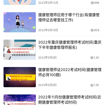
2022年5月13日
998
4、很多健康类相关相关的服务业，越来越需要健康、营养
类专业的结合。
健康管理师应用于哪个行业(有健康管
理师证去哪里找工作)
2022年5月16日
908
2022年重庆健康管理师考试时间(重庆
下半年健康管理师报名)
2022年5月9日
1.2K
健康管理师证2022考试时间(健康管理
师必背100题)
2022年5月8日
1.2K
2022年11月份健康管理师考试时间(近
期健康管理师考试时间)