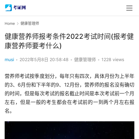
Home
健康管理师
健康营养师报考条件2022考试时间(报考健
康营养师要考什么)
musi
•
2022年5月8日 20:58:48
•
健康管理师
•
1228 views
营养师考试按季度划分，每年只有四次，具体月份为上半年
的3、6月份和下半年的9、12月份，营养师的报名没有确切
的时间，但是每次考试的报名截止时间是本次考试前一个月
左右，但是一般的考生都会在考试前的一到两个月左右报
名。