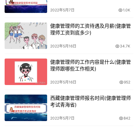
2022年5月7日
1.0K
健康管理师的工资待遇及月薪(健康管
理师工资到底多少)
2022年5月16日
34.7K
健康管理师的工作内容是什么(健康管
理师跟哪些工作相关)
2022年5月16日
952
西藏健康管理师报名时间(健康管理师
考试青海省)
2022年5月7日
842