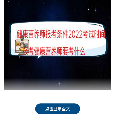
健康营养师考试报名条件
点击显示全文
报考营养师，具备以下条件之一者。