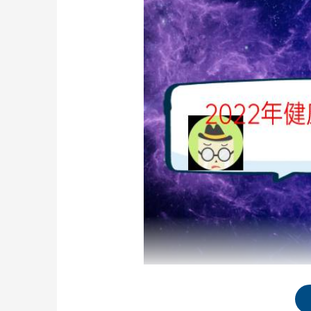
健康管理师什么时候报名