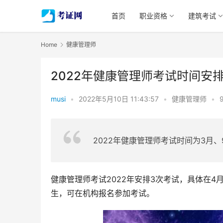
首页
职业资格
建筑考试
Home
健康管理师
2022年健康管理师考试时间安
musi
•
2022年5月10日 11:43:57
•
健康管理师
•
2022年健康管理师考试时间为3月
健康管理师考试2022年安排3次考试，具体在4
生，可在机构报名参加考试。