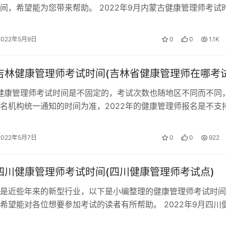
间，希望能为您带来帮助。 2022年9月内蒙古健康管理师考试
 健康管理师考试时间 地…
2022年5月9日
0
0
1.1K
年吉林健康管理师考试时间(吉林省健康管理师在哪考试
的健康管理师考试时间是不固定的，考试次数也随地区不同而不同
名机构统一通知的时间为准，2022年的健康管理师报名是不支
 健康管理师考试通过率一般…
2022年5月7日
0
0
922
年四川健康管理师考试时间(四川健康管理师考试点)
是近些年来的新型行业，以下是小编整理的健康管理师考试时间
希望能对各位想要参加考试的读者有所帮助。 2022年9月四川
时间 健康管理师考试时间 地…