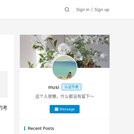
Sign in
Sign up
musi
认证作者
这个人很懒，什么都没有留下～
的考
Message
Recent Posts