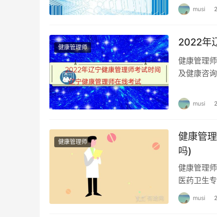
musi
2022
健康管理师
健康管理师
及健康咨询
时间是什么
musi
健康管理
健康管理师
吗)
健康管理师
医药卫生专
接受考生个
musi