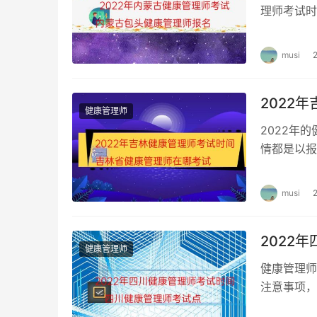
理师考试时
及考试题型
musi
2022
健康管理师
2022年
情都是以报
人报考的。
musi
2022
健康管理师
健康管理师
注意事项，
管理师考试