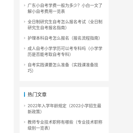
广东小自考学费一般为多少？小白一文了
解小自考费用一览表
全日制研究生自考怎么报名考试（全日制
研究生自考报名指南）
护理本科自考怎么报名（报名流程指南）
成人自考小学学历可以考专科吗（小学学
历是否能考取自考专科）
自考实践课要怎么准备（实践课准备技
巧）
热门文章
2022年入学年龄规定（2022小学招生最
新政策）
教师专业技术职称有哪些（专业技术职称
级别一览表）