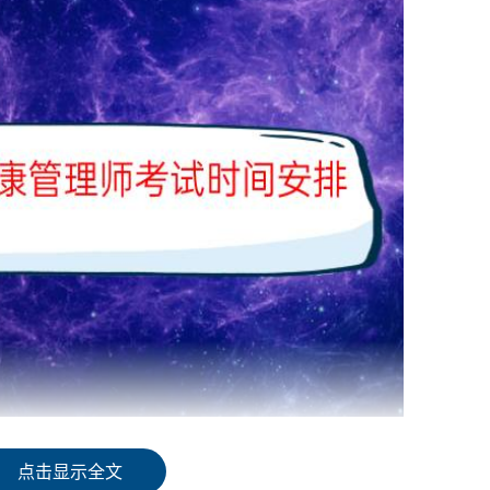
点击显示全文